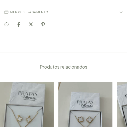
MEIOS DE PAGAMENTO
Produtos relacionados