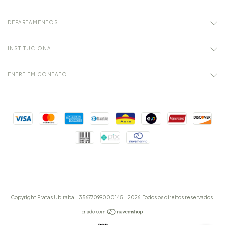
DEPARTAMENTOS
INSTITUCIONAL
ENTRE EM CONTATO
Copyright Pratas Ubiraba - 35677099000145 - 2026. Todos os direitos reservados.