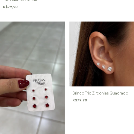
R$79,90
Brinco Trio Zirconias Quadrado
R$79,90