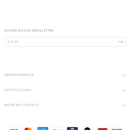
ASSINE NOSSA NEWSLETTER
DEPARTAMENTOS
INSTITUCIONAL
ENTRE EM CONTATO