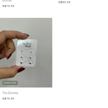
Borda
R$89,90
R$79,90
ESGOTADO
Trio Estrela
R$79,90