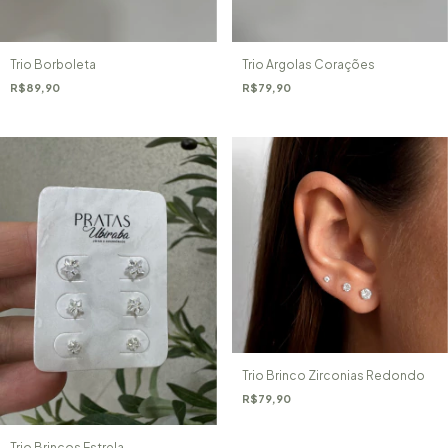
Trio Argolas Corações
Trio Borboleta
R$79,90
R$89,90
Trio Brinco Zirconias Redondo
R$79,90
Trio Brincos Estrela