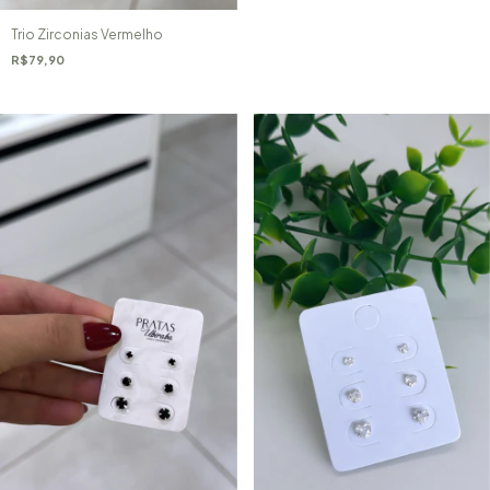
Trio Zirconias Vermelho
R$79,90