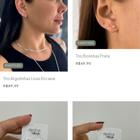
ESGOTADO
Trio Bolinhas Prata
R$69,90
ESGOTADO
Trio Argolinhas Lisas Encaixe
R$89,99