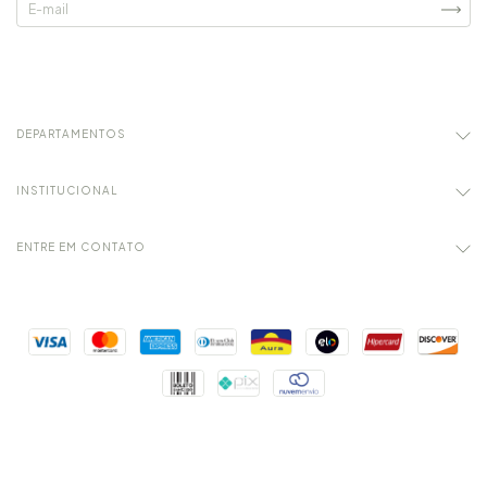
DEPARTAMENTOS
INSTITUCIONAL
ENTRE EM CONTATO