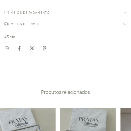
MEIOS DE PAGAMENTO
MEIOS DE ENVIO
45 cm
Produtos relacionados