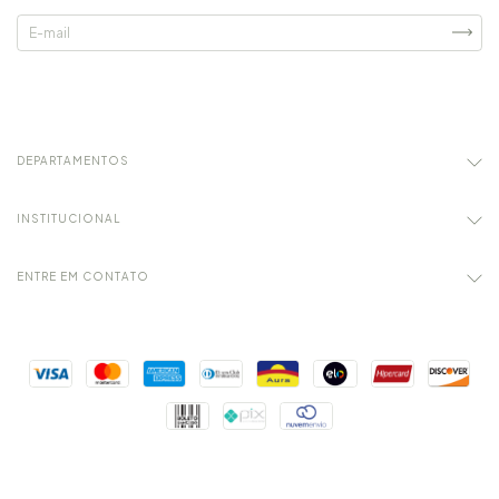
DEPARTAMENTOS
INSTITUCIONAL
ENTRE EM CONTATO