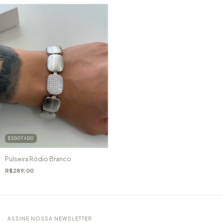
ESGOTADO
Pulseira Ródio Branco
R$289,00
ASSINE NOSSA NEWSLETTER