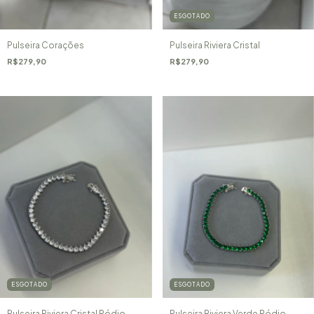
ESGOTADO
Pulseira Corações
Pulseira Riviera Cristal
R$279,90
R$279,90
ESGOTADO
ESGOTADO
Pulseira Riviera Cristal Ródio
Pulseira Riviera Verde Ródio