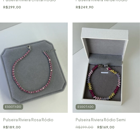
R$299,00
R$249,90
ESGOTADO
ESGOTADO
Pulseira Riviera Rosa Ródio
Pulseira Riviera Ródio Semi
R$189,00
R$299,00
R$169,00