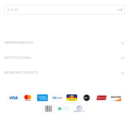
DEPARTAMENTOS
INSTITUCIONAL
ENTRE EM CONTATO